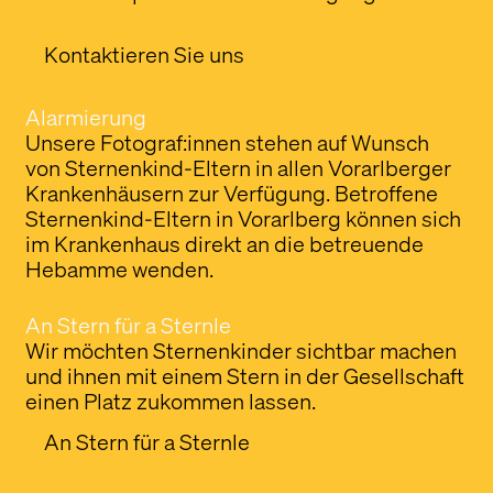
Kontaktieren Sie uns
Alarmierung
Unsere Fotograf:innen stehen auf Wunsch
von Sternenkind-Eltern in allen Vorarlberger
Krankenhäusern zur Verfügung. Betroffene
Sternenkind-Eltern in Vorarlberg können sich
im Krankenhaus direkt an die betreuende
Hebamme wenden.
An Stern für a Sternle
Wir möchten Sternenkinder sichtbar machen
und ihnen mit einem Stern in der Gesellschaft
einen Platz zukommen lassen.
An Stern für a Sternle