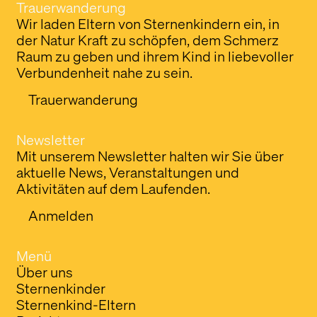
Trauerwanderung
Wir laden Eltern von Sternenkindern ein, in
der Natur Kraft zu schöpfen, dem Schmerz
Raum zu geben und ihrem Kind in liebevoller
Verbundenheit nahe zu sein.
Trauerwanderung
Newsletter
Mit unserem Newsletter halten wir Sie über
aktuelle News, Veranstaltungen und
Aktivitäten auf dem Laufenden.
Anmelden
Menü
Über uns
Sternenkinder
Sternenkind-Eltern