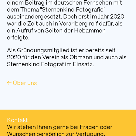
einem Beitrag im deutschen Fernsehen mit
dem Thema "Sternenkind Fotografie"
auseinandergesetzt. Doch erst im Jahr 2020
war die Zeit auch in Vorarlberg reif dafür, als
ein Aufruf von Seiten der Hebammen
erfolgte.
Als Gründungsmitglied ist er bereits seit
2020 für den Verein als Obmann und auch als
Sternenkind Fotograf im Einsatz.
← Über uns
Kontakt
Wir stehen Ihnen gerne bei Fragen oder
Wünschen persönlich zur Verfügung.