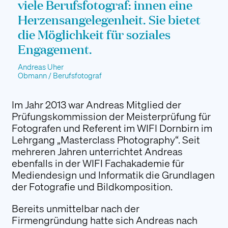
viele Berufsfotograf: innen eine
Herzensangelegenheit. Sie bietet
die Möglichkeit für soziales
Engagement.
Andreas Uher
Obmann / Berufsfotograf
Im Jahr 2013 war Andreas Mitglied der
Prüfungskommission der Meisterprüfung für
Fotografen und Referent im WIFI Dornbirn im
Lehrgang „Masterclass Photography“. Seit
mehreren Jahren unterrichtet Andreas
ebenfalls in der WIFI Fachakademie für
Mediendesign und Informatik die Grundlagen
der Fotografie und Bildkomposition.
Bereits unmittelbar nach der
Firmengründung hatte sich Andreas nach