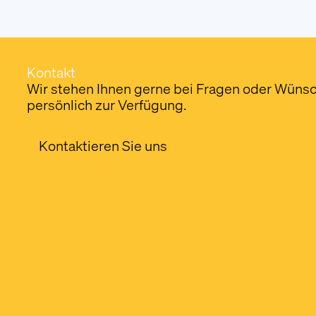
Kontakt
Wir stehen Ihnen gerne bei Fragen oder Wüns
persönlich zur Verfügung.
Kontaktieren Sie uns