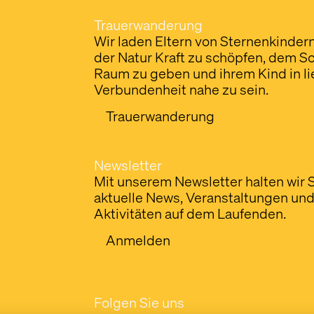
Trauerwanderung
Wir laden Eltern von Sternenkindern 
der Natur Kraft zu schöpfen, dem 
Raum zu geben und ihrem Kind in li
Verbundenheit nahe zu sein.
Trauerwanderung
Newsletter
Mit unserem Newsletter halten wir 
aktuelle News, Veranstaltungen un
Aktivitäten auf dem Laufenden.
Anmelden
Folgen Sie uns