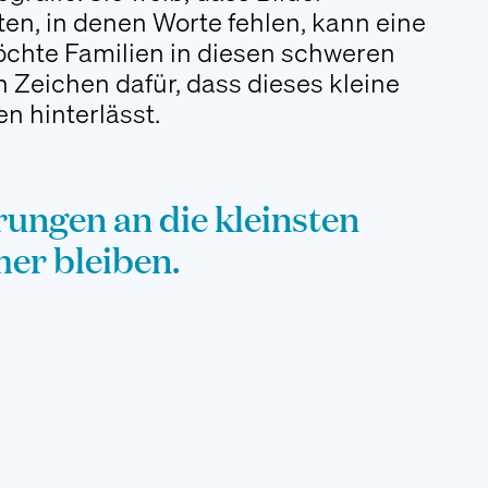
en, in denen Worte fehlen, kann eine
öchte Familien in diesen schweren
 Zeichen dafür, dass dieses kleine
n hinterlässt.
ungen an die kleinsten
mer bleiben.