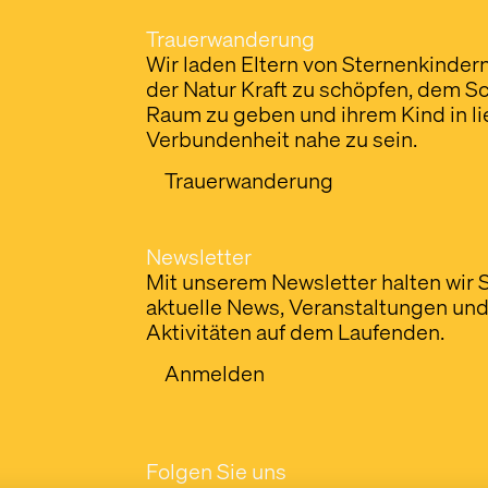
Trauerwanderung
Wir laden Eltern von Sternenkindern 
der Natur Kraft zu schöpfen, dem 
Raum zu geben und ihrem Kind in li
Verbundenheit nahe zu sein.
Trauerwanderung
Newsletter
Mit unserem Newsletter halten wir 
aktuelle News, Veranstaltungen un
Aktivitäten auf dem Laufenden.
Anmelden
Folgen Sie uns