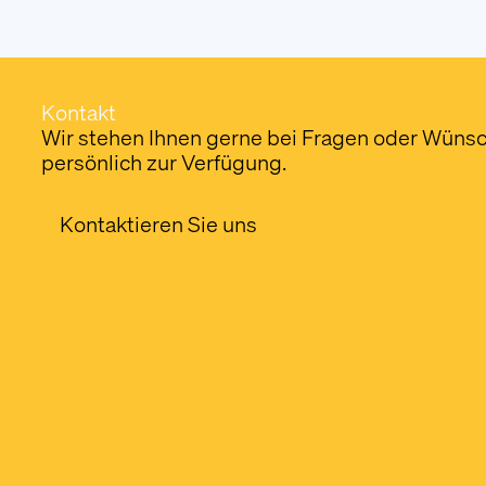
Kontakt
Wir stehen Ihnen gerne bei Fragen oder Wüns
persönlich zur Verfügung.
Kontaktieren Sie uns