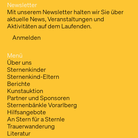
Newsletter
Mit unserem Newsletter halten wir Sie über
aktuelle News, Veranstaltungen und
Aktivitäten auf dem Laufenden.
Anmelden
Menü
Über uns
Sternenkinder
Sternenkind-Eltern
Berichte
Kunstauktion
Partner und Sponsoren
Sternenbänkle Vorarlberg
Hilfsangebote
An Stern für a Sternle
Trauerwanderung
Literatur