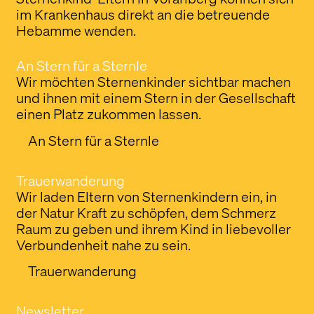
im Krankenhaus direkt an die betreuende
Hebamme wenden.
An Stern für a Sternle
Wir möchten Sternenkinder sichtbar machen
und ihnen mit einem Stern in der Gesellschaft
einen Platz zukommen lassen.
An Stern für a Sternle
Trauerwanderung
Wir laden Eltern von Sternenkindern ein, in
der Natur Kraft zu schöpfen, dem Schmerz
Raum zu geben und ihrem Kind in liebevoller
Verbundenheit nahe zu sein.
Trauerwanderung
Newsletter