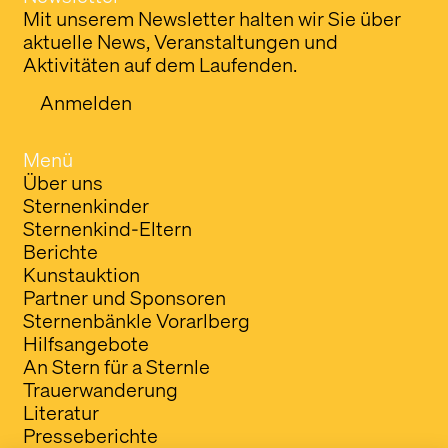
Mit unserem Newsletter halten wir Sie über
aktuelle News, Veranstaltungen und
Aktivitäten auf dem Laufenden.
Anmelden
Menü
Über uns
Sternenkinder
Sternenkind-Eltern
Berichte
Kunstauktion
Partner und Sponsoren
Sternenbänkle Vorarlberg
Hilfsangebote
An Stern für a Sternle
Trauerwanderung
Literatur
Presseberichte