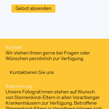
Kontakt
Wir stehen Ihnen gerne bei Fragen oder
Wünschen persönlich zur Verfügung.
Kontaktieren Sie uns
Alarmierung
Unsere Fotograf:innen stehen auf Wunsch
von Sternenkind-Eltern in allen Vorarlberger
Krankenhäusern zur Verfügung. Betroffene
Sternenkind-Eltern in Vorarlberg können sich