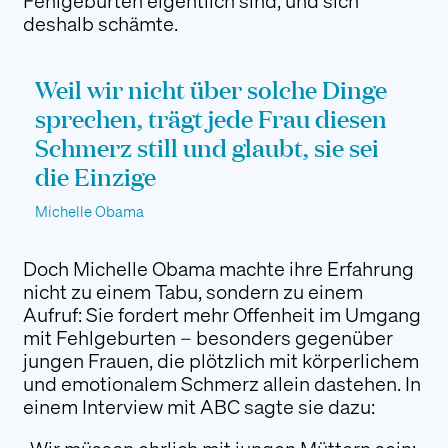
Fehlgeburten eigentlich sind, und sich
deshalb schämte.
Weil wir nicht über solche Dinge
sprechen, trägt jede Frau diesen
Schmerz still und glaubt, sie sei
die Einzige
Michelle Obama
Doch Michelle Obama machte ihre Erfahrung
nicht zu einem Tabu, sondern zu einem
Aufruf: Sie fordert mehr Offenheit im Umgang
mit Fehlgeburten – besonders gegenüber
jungen Frauen, die plötzlich mit körperlichem
und emotionalem Schmerz allein dastehen.
In
einem Interview mit ABC sagte sie dazu: