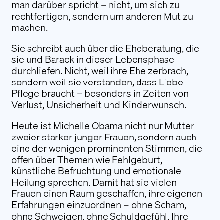
man darüber spricht – nicht, um sich zu
rechtfertigen, sondern um anderen Mut zu
machen.
Sie schreibt auch über die Eheberatung, die
sie und Barack in dieser Lebensphase
durchliefen. Nicht, weil ihre Ehe zerbrach,
sondern weil sie verstanden, dass Liebe
Pflege braucht – besonders in Zeiten von
Verlust, Unsicherheit und Kinderwunsch.
Heute ist Michelle Obama nicht nur Mutter
zweier starker junger Frauen, sondern auch
eine der wenigen prominenten Stimmen, die
offen über Themen wie Fehlgeburt,
künstliche Befruchtung und emotionale
Heilung sprechen. Damit hat sie vielen
Frauen einen Raum geschaffen, ihre eigenen
Erfahrungen einzuordnen – ohne Scham,
ohne Schweigen, ohne Schuldgefühl. Ihre