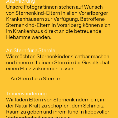
Alarmierung
Unsere Fotograf:innen stehen auf Wunsch
von Sternenkind-Eltern in allen Vorarlberger
Krankenhäusern zur Verfügung. Betroffene
Sternenkind-Eltern in Vorarlberg können sich
im Krankenhaus direkt an die betreuende
Hebamme wenden.
An Stern für a Sternle
Wir möchten Sternenkinder sichtbar machen
und ihnen mit einem Stern in der Gesellschaft
einen Platz zukommen lassen.
An Stern für a Sternle
Trauerwanderung
Wir laden Eltern von Sternenkindern ein, in
der Natur Kraft zu schöpfen, dem Schmerz
Raum zu geben und ihrem Kind in liebevoller
Verbundenheit nahe zu sein.