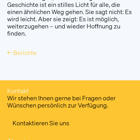
Geschichte ist ein stilles Licht für alle, die
einen ähnlichen Weg gehen. Sie sagt nicht: Es
wird leicht. Aber sie zeigt: Es ist möglich,
weiterzugehen – und wieder Hoffnung zu
finden.
← Berichte
Kontakt
Wir stehen Ihnen gerne bei Fragen oder
Wünschen persönlich zur Verfügung.
Kontaktieren Sie uns