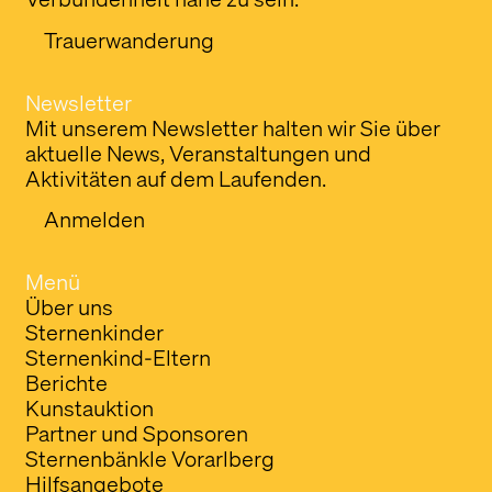
Trauerwanderung
Newsletter
Mit unserem Newsletter halten wir Sie über
aktuelle News, Veranstaltungen und
Aktivitäten auf dem Laufenden.
Anmelden
Menü
Über uns
Sternenkinder
Sternenkind-Eltern
Berichte
Kunstauktion
Partner und Sponsoren
Sternenbänkle Vorarlberg
Hilfsangebote