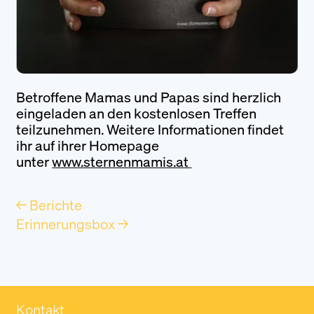
Betroffene Mamas und Papas sind herzlich
eingeladen an den kostenlosen Treffen
teilzunehmen. Weitere Informationen findet
ihr auf ihrer Homepage
unter
www.sternenmamis.at
← Berichte
Erinnerungsbox →
Kontakt