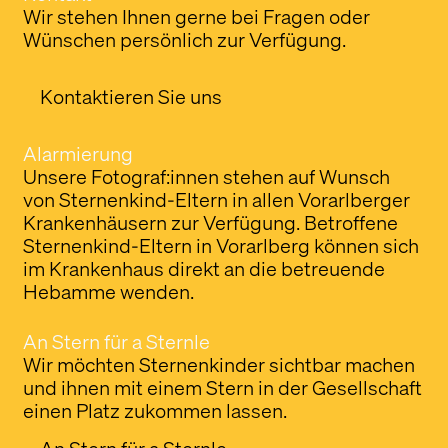
Wir stehen Ihnen gerne bei Fragen oder
Wünschen persönlich zur Verfügung.
Kontaktieren Sie uns
Alarmierung
Unsere Fotograf:innen stehen auf Wunsch
von Sternenkind-Eltern in allen Vorarlberger
Krankenhäusern zur Verfügung. Betroffene
Sternenkind-Eltern in Vorarlberg können sich
im Krankenhaus direkt an die betreuende
Hebamme wenden.
An Stern für a Sternle
Wir möchten Sternenkinder sichtbar machen
und ihnen mit einem Stern in der Gesellschaft
einen Platz zukommen lassen.