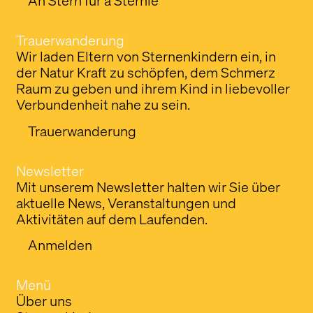
An Stern für a Sternle
Trauerwanderung
Wir laden Eltern von Sternenkindern ein, in
der Natur Kraft zu schöpfen, dem Schmerz
Raum zu geben und ihrem Kind in liebevoller
Verbundenheit nahe zu sein.
Trauerwanderung
Newsletter
Mit unserem Newsletter halten wir Sie über
aktuelle News, Veranstaltungen und
Aktivitäten auf dem Laufenden.
Anmelden
Menü
Über uns